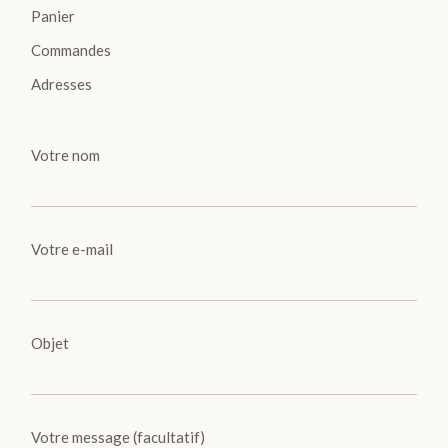
Panier
Commandes
Adresses
Votre nom
Votre e-mail
Objet
Votre message (facultatif)