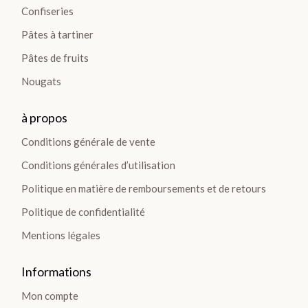
Confiseries
Pâtes à tartiner
Pâtes de fruits
Nougats
à propos
Conditions générale de vente
Conditions générales d’utilisation
Politique en matière de remboursements et de retours
Politique de confidentialité
Mentions légales
Informations
Mon compte