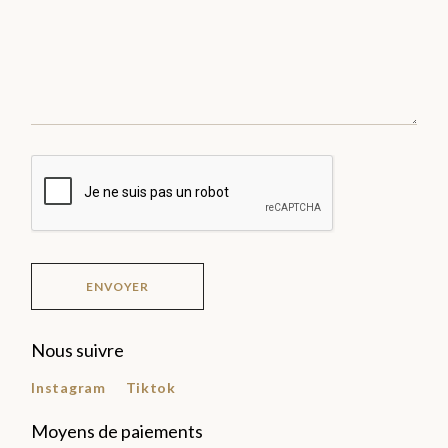
ENVOYER
Nous suivre
Instagram
Tiktok
Moyens de paiements