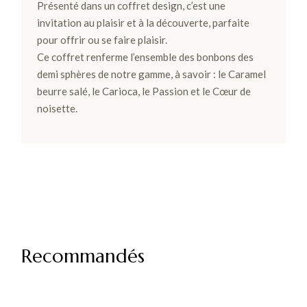
Présenté dans un coffret design, c’est une
invitation au plaisir et à la découverte, parfaite
pour offrir ou se faire plaisir.
Ce coffret renferme l’ensemble des bonbons des
demi sphères de notre gamme, à savoir : le Caramel
beurre salé, le Carioca, le Passion et le Cœur de
noisette.
Recommandés