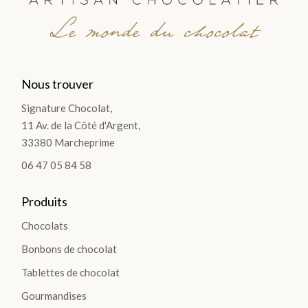
Le monde du chocolat
Nous trouver
Signature Chocolat,
11 Av. de la Côté d'Argent,
33380 Marcheprime
06 47 05 84 58
Produits
Chocolats
Bonbons de chocolat
Tablettes de chocolat
Gourmandises