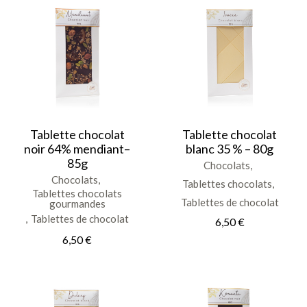
Tablette chocolat
Tablette chocolat
noir 64% mendiant–
blanc 35 % – 80g
85g
Chocolats
Chocolats
Tablettes chocolats
Tablettes chocolats
Tablettes de chocolat
gourmandes
Tablettes de chocolat
6,50
€
6,50
€