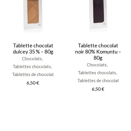
Tablette chocolat
Tablette chocolat
dulcey 35 % – 80g
noir 80% Komuntu –
80g
Chocolats
Chocolats
Tablettes chocolats
Tablettes chocolats
Tablettes de chocolat
Tablettes de chocolat
6,50
€
6,50
€