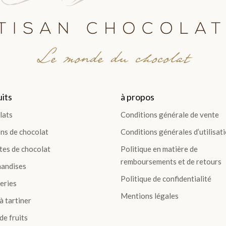
Le monde du chocolat
its
à propos
lats
Conditions générale de vente
ns de chocolat
Conditions générales d’utilisat
tes de chocolat
Politique en matière de
remboursements et de retours
andises
Politique de confidentialité
eries
Mentions légales
à tartiner
de fruits