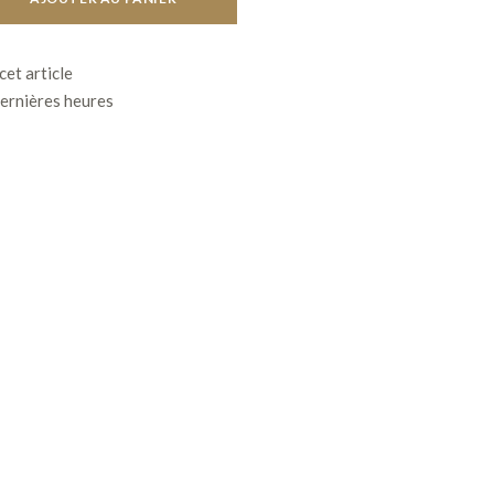
cet article
dernières heures