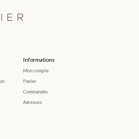
Informations
Mon compte
ion
Panier
Commandes
Adresses