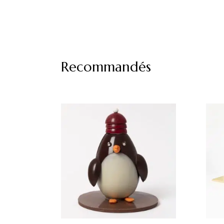
Recommandés