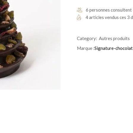
6 personnes consultent 
4 articles vendus ces 3 
Category:
Autres produits
Marque :
Signature-chocolat