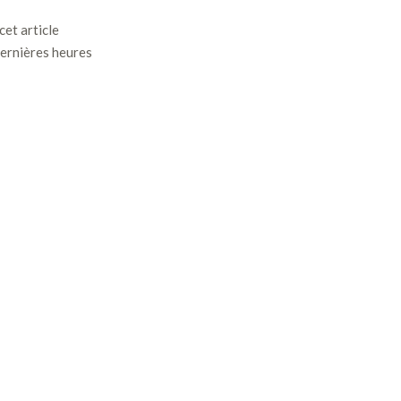
cet article
dernières heures