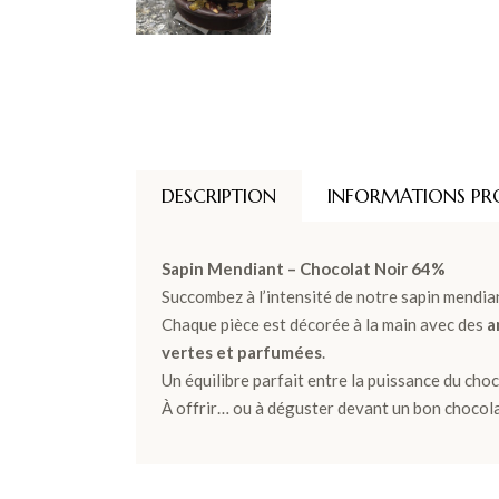
DESCRIPTION
INFORMATIONS PR
Sapin Mendiant – Chocolat Noir 64%
Succombez à l’intensité de notre sapin mendia
Chaque pièce est décorée à la main avec des
a
vertes et parfumées
.
Un équilibre parfait entre la puissance du choc
À offrir… ou à déguster devant un bon chocola