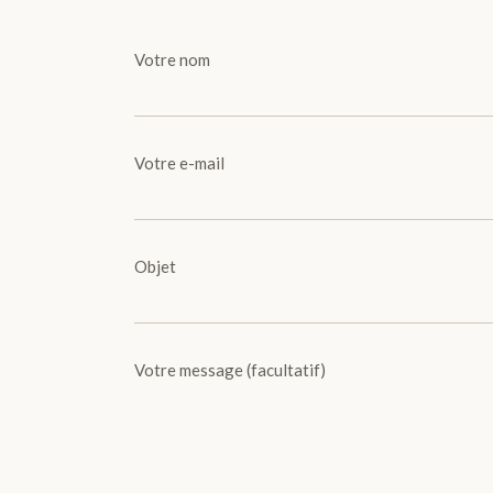
Votre nom
Votre e-mail
Objet
Votre message (facultatif)