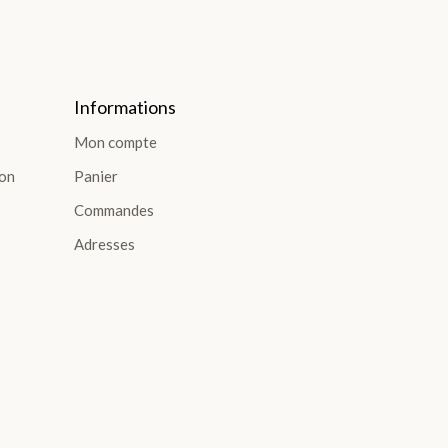
Informations
Mon compte
ion
Panier
Commandes
Adresses