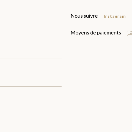
Nous suivre
Instagram
Moyens de paiements