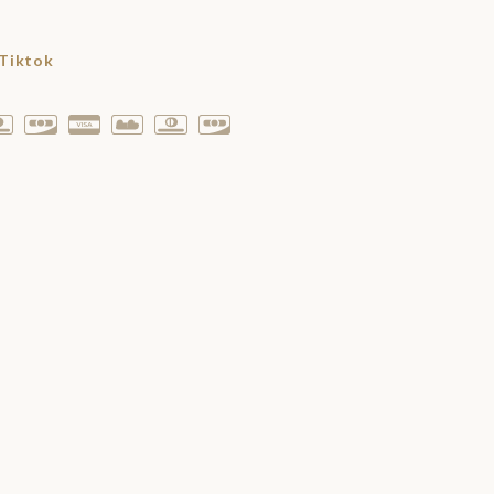
Tiktok