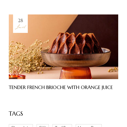
28
Juil
TENDER FRENCH BRIOCHE WITH ORANGE JUICE
TAGS