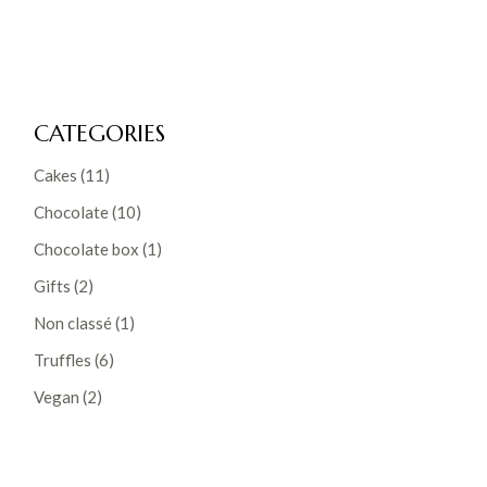
CATEGORIES
Cakes
(11)
Chocolate
(10)
Chocolate box
(1)
Gifts
(2)
Non classé
(1)
Truffles
(6)
Vegan
(2)