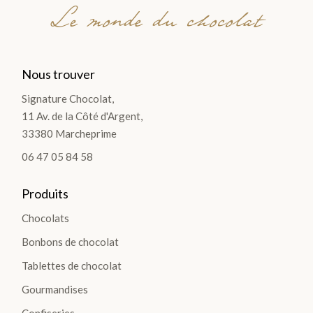
Le monde du chocolat
Nous trouver
Signature Chocolat,
11 Av. de la Côté d'Argent,
33380 Marcheprime
06 47 05 84 58
Produits
Chocolats
Bonbons de chocolat
Tablettes de chocolat
Gourmandises