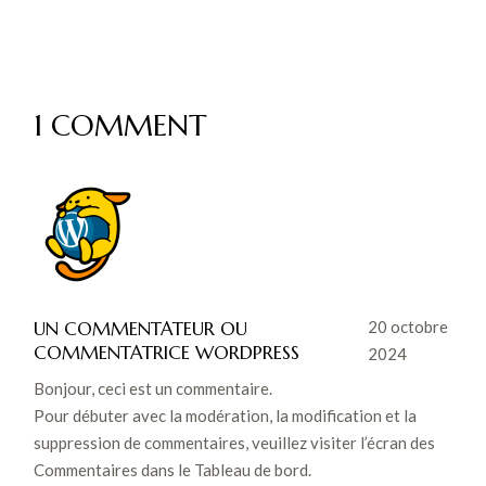
1 COMMENT
UN COMMENTATEUR OU
20 octobre
COMMENTATRICE WORDPRESS
2024
Bonjour, ceci est un commentaire.
Pour débuter avec la modération, la modification et la
suppression de commentaires, veuillez visiter l’écran des
Commentaires dans le Tableau de bord.