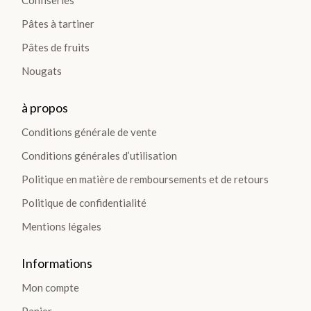
Confiseries
Pâtes à tartiner
Pâtes de fruits
Nougats
à propos
Conditions générale de vente
Conditions générales d’utilisation
Politique en matière de remboursements et de retours
Politique de confidentialité
Mentions légales
Informations
Mon compte