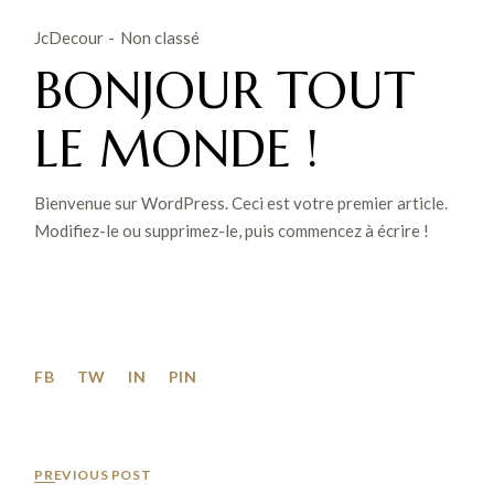
JcDecour
Non classé
BONJOUR TOUT
LE MONDE !
Bienvenue sur WordPress. Ceci est votre premier article.
Modifiez-le ou supprimez-le, puis commencez à écrire !
FB
TW
IN
PIN
PREVIOUS POST