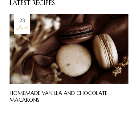
LATEST RECIPES
28
Juil
HOMEMADE VANILLA AND CHOCOLATE
MACARONS