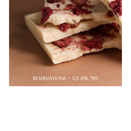
RESERVATIONS + 123 456 789