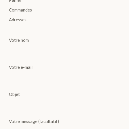
Panier
Commandes
Adresses
Votre nom
Votre e-mail
Objet
Votre message (facultatif)