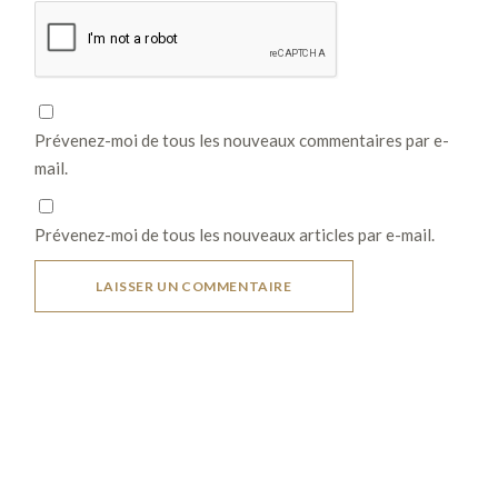
Prévenez-moi de tous les nouveaux commentaires par e-
mail.
Prévenez-moi de tous les nouveaux articles par e-mail.
LAISSER UN COMMENTAIRE