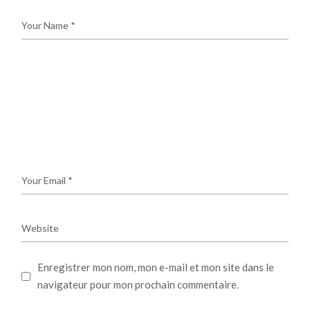
Enregistrer mon nom, mon e-mail et mon site dans le
navigateur pour mon prochain commentaire.