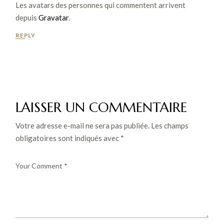
Les avatars des personnes qui commentent arrivent
depuis
Gravatar
.
REPLY
LAISSER UN COMMENTAIRE
Votre adresse e-mail ne sera pas publiée.
Les champs
obligatoires sont indiqués avec
*