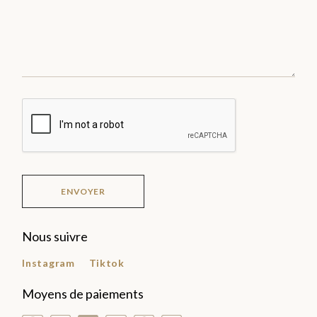
ENVOYER
Nous suivre
Instagram
Tiktok
Moyens de paiements