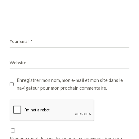
Enregistrer mon nom, mon e-mail et mon site dans le
navigateur pour mon prochain commentaire.
Prévenez-moi de tous les nouveaux commentaires par e-