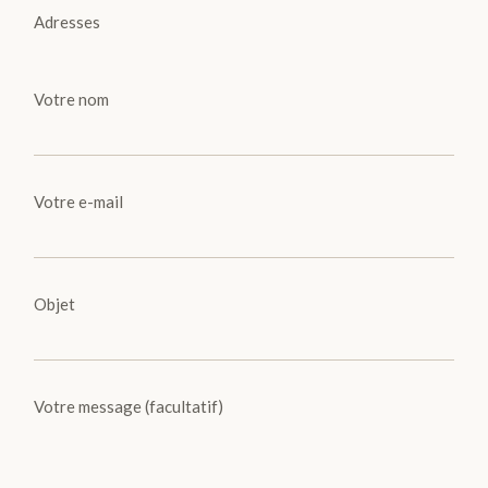
Adresses
Votre nom
Votre e-mail
Objet
Votre message (facultatif)