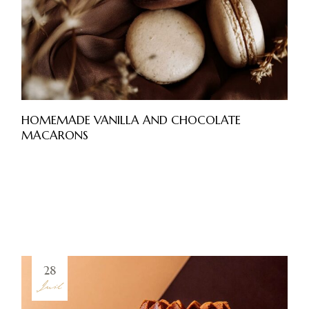
HOMEMADE VANILLA AND CHOCOLATE
MACARONS
28
Juil