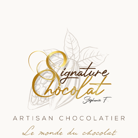
Le monde du chocolat