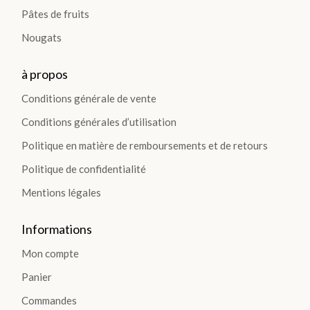
Pâtes de fruits
Nougats
à propos
Conditions générale de vente
Conditions générales d’utilisation
Politique en matière de remboursements et de retours
Politique de confidentialité
Mentions légales
Informations
Mon compte
Panier
Commandes