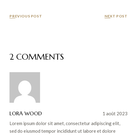
PREVIOUS POST
NEXT POST
2 COMMENTS
LORA WOOD
1 août 2023
Lorem ipsum dolor sit amet, consectetur adipiscing elit,
sed do eiusmod tempor incididunt ut labore et dolore