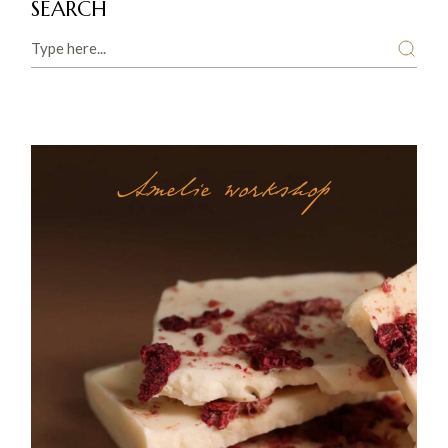
SEARCH
Amelie workshop