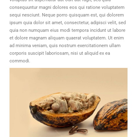
consequuntur magni dolores eos qui ratione voluptatem
sequi nesciunt. Neque porro quisquam est, qui dolorem
ipsum quia dolor sit amet, consectetur, adipisci velit, sed
quia non numquam eius modi tempora incidunt ut labore
et dolore magnam aliquam quaerat voluptatem. Ut enim
ad minima veniam, quis nostrum exercitationem ullam
corporis suscipit laboriosam, nisi ut aliquid ex ea
commodi.