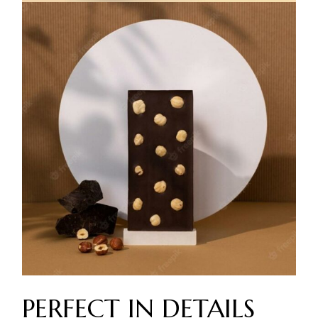
PERFECT IN DETAILS