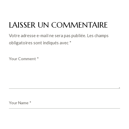
LAISSER UN COMMENTAIRE
Votre adresse e-mail ne sera pas publiée.
Les champs
obligatoires sont indiqués avec
*