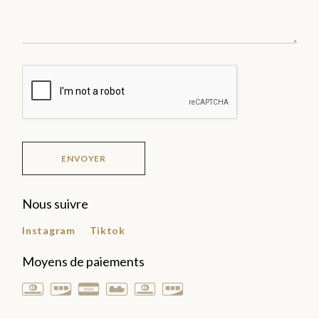
ENVOYER
Nous suivre
Instagram
Tiktok
Moyens de paiements