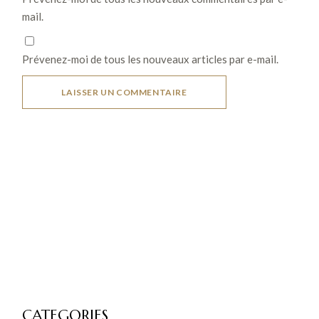
mail.
Prévenez-moi de tous les nouveaux articles par e-mail.
LAISSER UN COMMENTAIRE
CATEGORIES