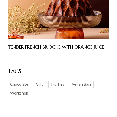
TENDER FRENCH BRIOCHE WITH ORANGE JUICE
TAGS
Chocolate
Gift
Truffles
Vegan Bars
Workshop