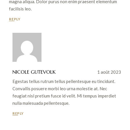
magna aliqua. Dolor purus non enim praesent elementum
facilisis leo.
REPLY
NICOLE GUTEVOLK
1 août 2023
Egestas tellus rutrum tellus pellentesque eu tincidunt.
Convallis posuere morbi leo urna molestie at. Nec
feugiat nisl pretium fusce id velit. Mi tempus imperdiet
nulla malesuada pellentesque.
REPLY